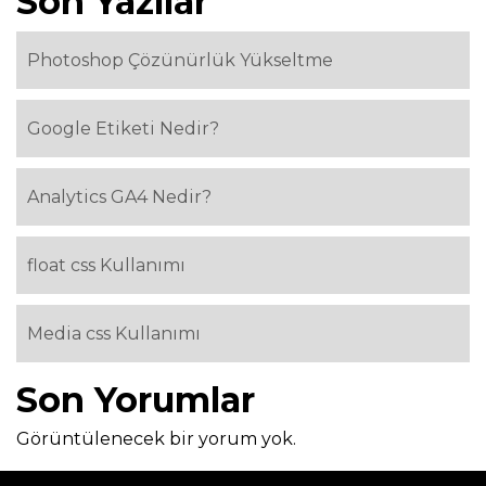
Son Yazılar
Photoshop Çözünürlük Yükseltme
Google Etiketi Nedir?
Analytics GA4 Nedir?
float css Kullanımı
Media css Kullanımı
Son Yorumlar
Görüntülenecek bir yorum yok.