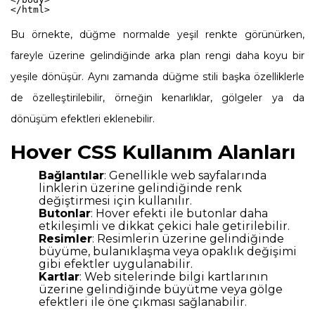
Bu örnekte, düğme normalde yeşil renkte görünürken,
fareyle üzerine gelindiğinde arka plan rengi daha koyu bir
yeşile dönüşür. Aynı zamanda düğme stili başka özelliklerle
de özelleştirilebilir, örneğin kenarlıklar, gölgeler ya da
dönüşüm efektleri eklenebilir.
Hover CSS Kullanım Alanları
Bağlantılar
: Genellikle web sayfalarında
linklerin üzerine gelindiğinde renk
değiştirmesi için kullanılır.
Butonlar
: Hover efekti ile butonlar daha
etkileşimli ve dikkat çekici hale getirilebilir.
Resimler
: Resimlerin üzerine gelindiğinde
büyüme, bulanıklaşma veya opaklık değişimi
gibi efektler uygulanabilir.
Kartlar
: Web sitelerinde bilgi kartlarının
üzerine gelindiğinde büyütme veya gölge
efektleri ile öne çıkması sağlanabilir.