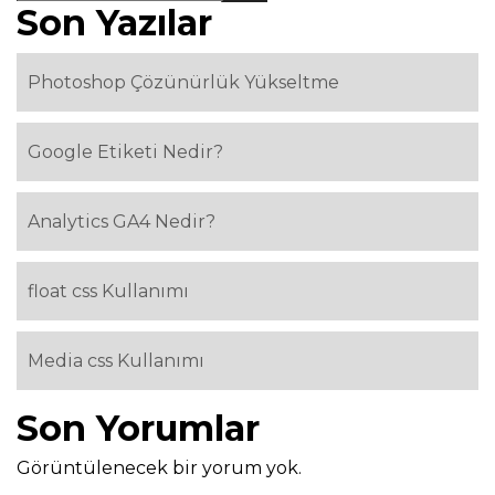
Son Yazılar
Photoshop Çözünürlük Yükseltme
Google Etiketi Nedir?
Analytics GA4 Nedir?
float css Kullanımı
Media css Kullanımı
Son Yorumlar
Görüntülenecek bir yorum yok.