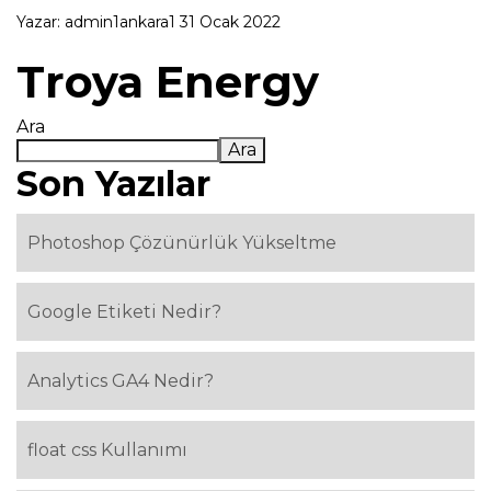
Yazar:
admin1ankara1
31 Ocak 2022
Troya Energy
Ara
Ara
Son Yazılar
Photoshop Çözünürlük Yükseltme
Google Etiketi Nedir?
Analytics GA4 Nedir?
float css Kullanımı